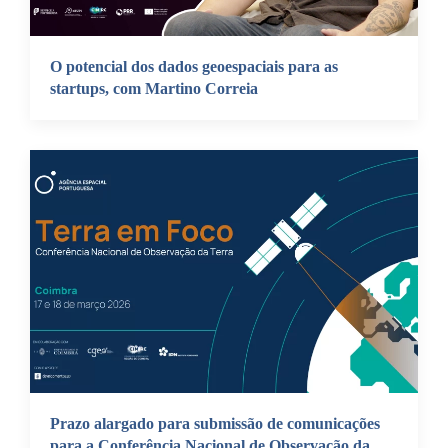
O potencial dos dados geoespaciais para as
startups, com Martino Correia
Prazo alargado para submissão de comunicações
para a Conferência Nacional de Observação da