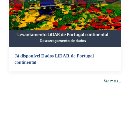
Já disponível Dados LiDAR de Portugal
continental
Ver mais...