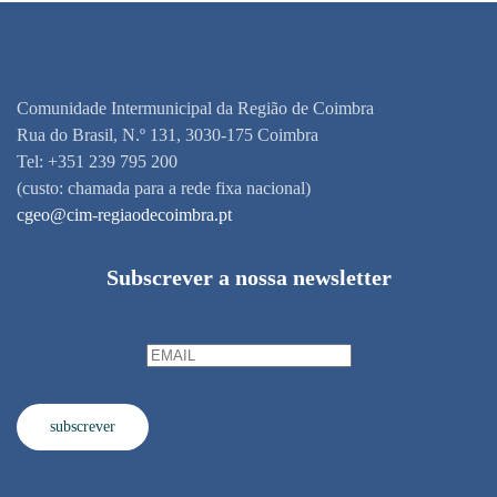
Comunidade Intermunicipal da Região de Coimbra
Rua do Brasil, N.º 131, 3030-175 Coimbra
Tel: +351 239 795 200
(custo: chamada para a rede fixa nacional)
cgeo@cim-regiaodecoimbra.pt
Subscrever a nossa newsletter
subscrever