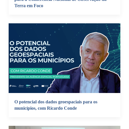
Terra em Foco
O potencial dos dados geoespaciais para os
municípios, com Ricardo Conde