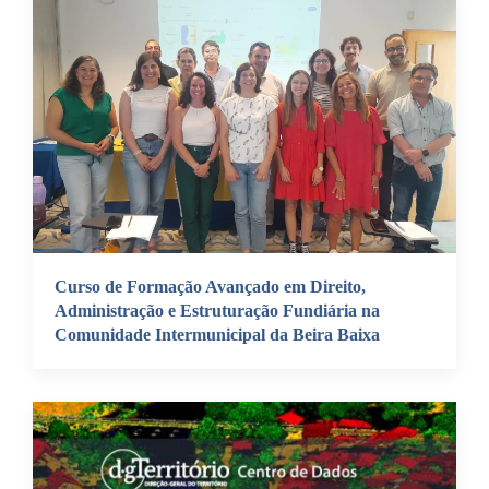
Curso de Formação Avançado em Direito,
Administração e Estruturação Fundiária na
Comunidade Intermunicipal da Beira Baixa