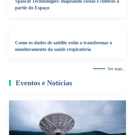
Spascat Technologies: mapeando costas e cultivos a
partir do Espaço
Como os dados de satélite estão a transformar o
monitoramento da saúde respiratória
Ver mais...
Eventos e Notícias