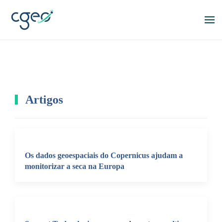
Skip to main content
Artigos
Os dados geoespaciais do Copernicus ajudam a
monitorizar a seca na Europa