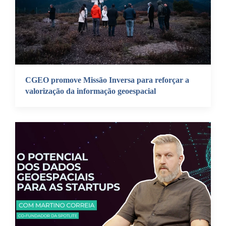
CGEO promove Missão Inversa para reforçar a
valorização da informação geoespacial