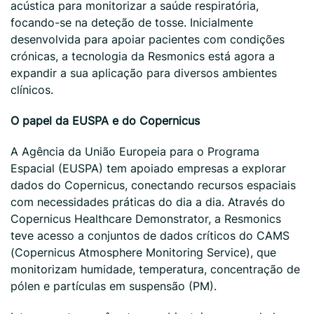
acústica para monitorizar a saúde respiratória,
focando-se na deteção de tosse. Inicialmente
desenvolvida para apoiar pacientes com condições
crónicas, a tecnologia da Resmonics está agora a
expandir a sua aplicação para diversos ambientes
clínicos.
O papel da EUSPA e do Copernicus
A Agência da União Europeia para o Programa
Espacial (EUSPA) tem apoiado empresas a explorar
dados do Copernicus, conectando recursos espaciais
com necessidades práticas do dia a dia. Através do
Copernicus Healthcare Demonstrator, a Resmonics
teve acesso a conjuntos de dados críticos do CAMS
(Copernicus Atmosphere Monitoring Service), que
monitorizam humidade, temperatura, concentração de
pólen e partículas em suspensão (PM).