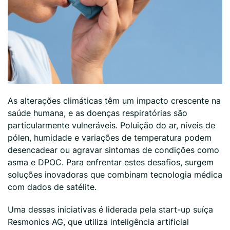
As alterações climáticas têm um impacto crescente na
saúde humana, e as doenças respiratórias são
particularmente vulneráveis. Poluição do ar, níveis de
pólen, humidade e variações de temperatura podem
desencadear ou agravar sintomas de condições como
asma e DPOC. Para enfrentar estes desafios, surgem
soluções inovadoras que combinam tecnologia médica
com dados de satélite.
Uma dessas iniciativas é liderada pela start-up suíça
Resmonics AG, que utiliza inteligência artificial