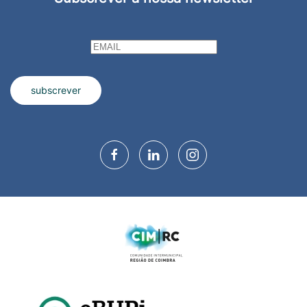
subscrever