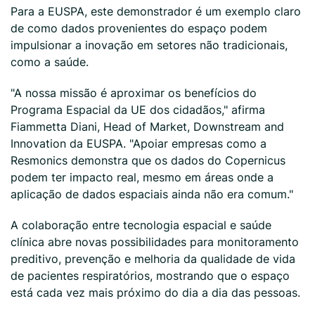
Para a EUSPA, este demonstrador é um exemplo claro
de como dados provenientes do espaço podem
impulsionar a inovação em setores não tradicionais,
como a saúde.
"A nossa missão é aproximar os benefícios do
Programa Espacial da UE dos cidadãos," afirma
Fiammetta Diani, Head of Market, Downstream and
Innovation da EUSPA. "Apoiar empresas como a
Resmonics demonstra que os dados do Copernicus
podem ter impacto real, mesmo em áreas onde a
aplicação de dados espaciais ainda não era comum."
A colaboração entre tecnologia espacial e saúde
clínica abre novas possibilidades para monitoramento
preditivo, prevenção e melhoria da qualidade de vida
de pacientes respiratórios, mostrando que o espaço
está cada vez mais próximo do dia a dia das pessoas.