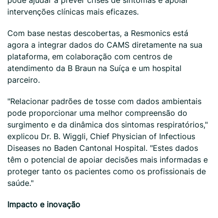
pode ajudar a prever crises de sintomas e apoiar
intervenções clínicas mais eficazes.
Com base nestas descobertas, a Resmonics está
agora a integrar dados do CAMS diretamente na sua
plataforma, em colaboração com centros de
atendimento da B Braun na Suíça e um hospital
parceiro.
"Relacionar padrões de tosse com dados ambientais
pode proporcionar uma melhor compreensão do
surgimento e da dinâmica dos sintomas respiratórios,"
explicou Dr. B. Wiggli, Chief Physician of Infectious
Diseases no Baden Cantonal Hospital. "Estes dados
têm o potencial de apoiar decisões mais informadas e
proteger tanto os pacientes como os profissionais de
saúde."
Impacto e inovação