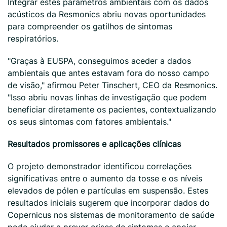
Integrar estes parâmetros ambientais com os dados
acústicos da Resmonics abriu novas oportunidades
para compreender os gatilhos de sintomas
respiratórios.
"Graças à EUSPA, conseguimos aceder a dados
ambientais que antes estavam fora do nosso campo
de visão," afirmou Peter Tinschert, CEO da Resmonics.
"Isso abriu novas linhas de investigação que podem
beneficiar diretamente os pacientes, contextualizando
os seus sintomas com fatores ambientais."
Resultados promissores e aplicações clínicas
O projeto demonstrador identificou correlações
significativas entre o aumento da tosse e os níveis
elevados de pólen e partículas em suspensão. Estes
resultados iniciais sugerem que incorporar dados do
Copernicus nos sistemas de monitoramento de saúde