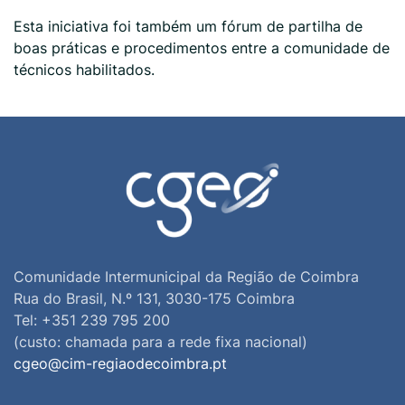
Esta iniciativa foi também um fórum de partilha de
boas práticas e procedimentos entre a comunidade de
técnicos habilitados.
Comunidade Intermunicipal da Região de Coimbra
Rua do Brasil, N.º 131, 3030-175 Coimbra
Tel: +351 239 795 200
(custo: chamada para a rede fixa nacional)
cgeo@cim-regiaodecoimbra.pt