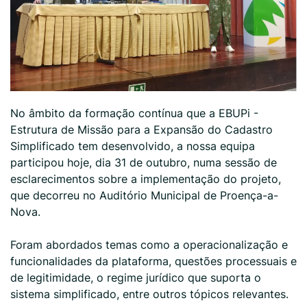
No âmbito da formação contínua que a
EBUPi -
Estrutura de Missão para a Expansão do Cadastro
Simplificado
tem desenvolvido, a nossa equipa
participou hoje, dia 31 de outubro, numa sessão de
esclarecimentos sobre a implementação do projeto,
que decorreu no Auditório Municipal de Proença-a-
Nova.
Foram abordados temas como a operacionalização e
funcionalidades da plataforma, questões processuais e
de legitimidade, o regime jurídico que suporta o
sistema simplificado, entre outros tópicos
relevantes.