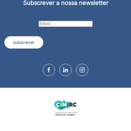
Subscrever a nossa newsletter
subscrever