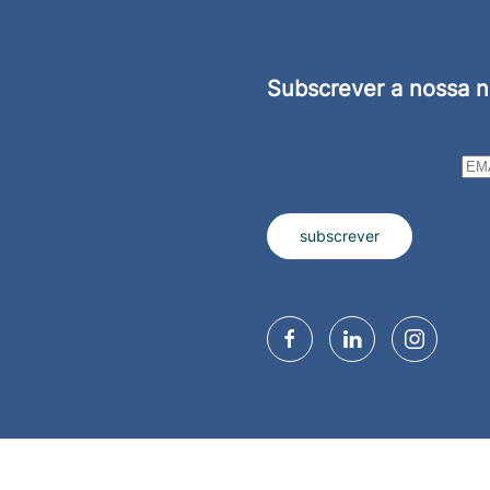
Subscrever a nossa n
subscrever