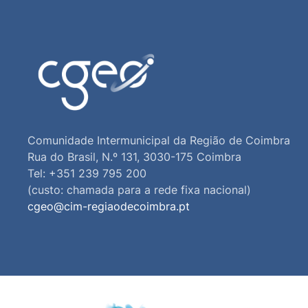
Comunidade Intermunicipal da Região de Coimbra
Rua do Brasil, N.º 131, 3030-175 Coimbra
Tel: +351 239 795 200
(custo: chamada para a rede fixa nacional)
cgeo@cim-regiaodecoimbra.pt