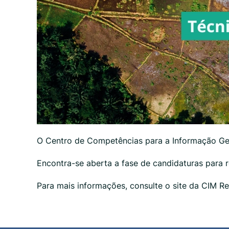
O Centro de Competências para a Informação Geo
Encontra-se aberta a fase de candidaturas para r
Para mais informações, consulte o site da CIM 