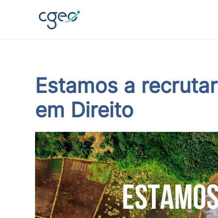
Skip to main content
Estamos a recrutar
em Direito