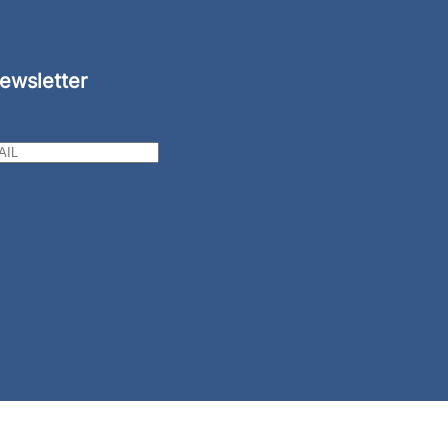
ewsletter