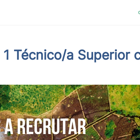
 1 Técnico/a Superior 