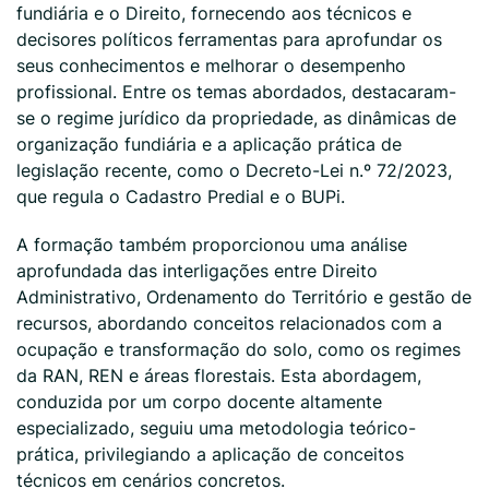
fundiária e o Direito, fornecendo aos técnicos e
decisores políticos ferramentas para aprofundar os
seus conhecimentos e melhorar o desempenho
profissional. Entre os temas abordados, destacaram-
se o regime jurídico da propriedade, as dinâmicas de
organização fundiária e a aplicação prática de
legislação recente, como o Decreto-Lei n.º 72/2023,
que regula o Cadastro Predial e o BUPi.
A formação também proporcionou uma análise
aprofundada das interligações entre Direito
Administrativo, Ordenamento do Território e gestão de
recursos, abordando conceitos relacionados com a
ocupação e transformação do solo, como os regimes
da RAN, REN e áreas florestais. Esta abordagem,
conduzida por um corpo docente altamente
especializado, seguiu uma metodologia teórico-
prática, privilegiando a aplicação de conceitos
técnicos em cenários concretos.