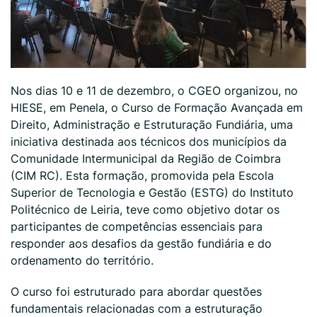
Nos dias 10 e 11 de dezembro, o CGEO organizou, no
HIESE, em Penela, o Curso de Formação Avançada em
Direito, Administração e Estruturação Fundiária, uma
iniciativa destinada aos técnicos dos municípios da
Comunidade Intermunicipal da Região de Coimbra
(CIM RC). Esta formação, promovida pela Escola
Superior de Tecnologia e Gestão (ESTG) do Instituto
Politécnico de Leiria, teve como objetivo dotar os
participantes de competências essenciais para
responder aos desafios da gestão fundiária e do
ordenamento do território.
O curso foi estruturado para abordar questões
fundamentais relacionadas com a estruturação