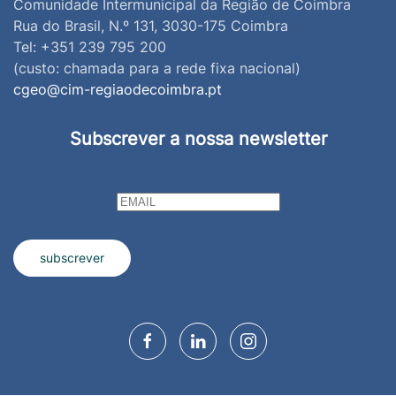
Comunidade Intermunicipal da Região de Coimbra
Rua do Brasil, N.º 131, 3030-175 Coimbra
Tel: +351 239 795 200
(custo: chamada para a rede fixa nacional)
cgeo@cim-regiaodecoimbra.pt
Subscrever a nossa newsletter
subscrever