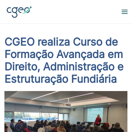
Skip to main content
CGEO realiza Curso de
Formação Avançada em
Direito, Administração e
Estruturação Fundiária