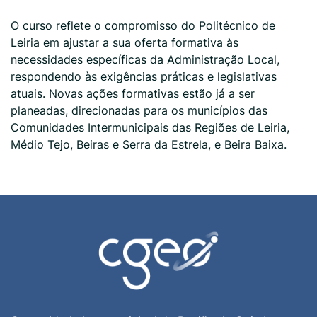
O curso reflete o compromisso do Politécnico de
Leiria em ajustar a sua oferta formativa às
necessidades específicas da Administração Local,
respondendo às exigências práticas e legislativas
atuais. Novas ações formativas estão já a ser
planeadas, direcionadas para os municípios das
Comunidades Intermunicipais das Regiões de Leiria,
Médio Tejo, Beiras e Serra da Estrela, e Beira Baixa.