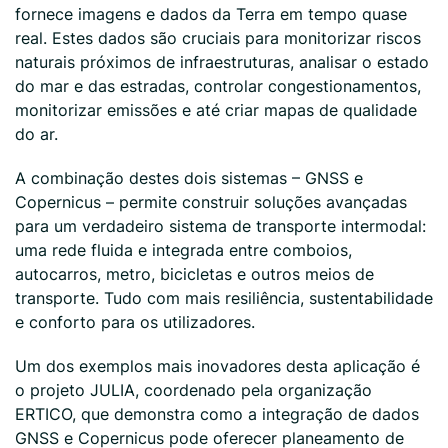
fornece imagens e dados da Terra em tempo quase
real. Estes dados são cruciais para monitorizar riscos
naturais próximos de infraestruturas, analisar o estado
do mar e das estradas, controlar congestionamentos,
monitorizar emissões e até criar mapas de qualidade
do ar.
A combinação destes dois sistemas – GNSS e
Copernicus – permite construir soluções avançadas
para um verdadeiro sistema de transporte intermodal:
uma rede fluida e integrada entre comboios,
autocarros, metro, bicicletas e outros meios de
transporte. Tudo com mais resiliência, sustentabilidade
e conforto para os utilizadores.
Um dos exemplos mais inovadores desta aplicação é
o projeto JULIA, coordenado pela organização
ERTICO, que demonstra como a integração de dados
GNSS e Copernicus pode oferecer planeamento de