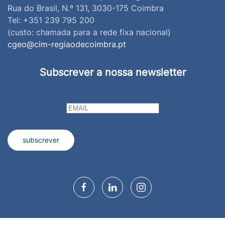
Rua do Brasil, N.º 131, 3030-175 Coimbra
Tel: +351 239 795 200
(custo: chamada para a rede fixa nacional)
cgeo@cim-regiaodecoimbra.pt
Subscrever a nossa newsletter
subscrever