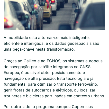
A mobilidade está a tornar-se mais inteligente,
eficiente e interligada, e os dados geoespaciais são
uma peça-chave nesta transformação.
Graças ao Galileo e ao EGNOS, os sistemas europeus
de navegação por satélite integrados no GNSS
Europeu, é possível obter posicionamento e
navegação de alta precisão. Esta tecnologia é já
fundamental para otimizar o transporte ferroviário,
gerir frotas de autocarros e elétricos, ou localizar
trotinetes e bicicletas partilhadas em contexto urbano.
Por outro lado, o programa europeu Copernicus