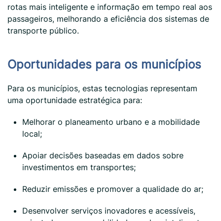
rotas mais inteligente e informação em tempo real aos
passageiros, melhorando a eficiência dos sistemas de
transporte público.
Oportunidades para os municípios
Para os municípios, estas tecnologias representam
uma oportunidade estratégica para:
Melhorar o planeamento urbano e a mobilidade
local;
Apoiar decisões baseadas em dados sobre
investimentos em transportes;
Reduzir emissões e promover a qualidade do ar;
Desenvolver serviços inovadores e acessíveis,