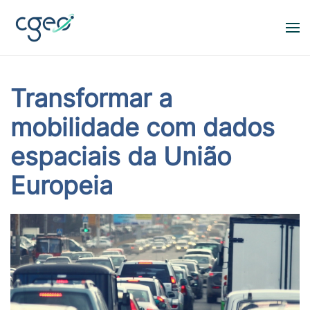
Skip to main content
Transformar a
mobilidade com dados
espaciais da União
Europeia