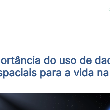
ortância do uso de da
paciais para a vida na