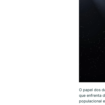
O papel dos d
que enfrenta 
populacional e