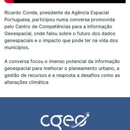
Ricardo Conde, presidente da
Agência Espacial
Portuguesa
, participou numa conversa promovida
pelo Centro de Competências para a Informação
Geoespacial, onde falou sobre
o futuro dos dados
geoespaciais e o impacto que pode ter na vida dos
municípios.
A conversa focou o imenso potencial da informação
geoespacial para melhorar o planeamento urbano, a
gestão de recursos e a resposta a desafios como as
alterações climática