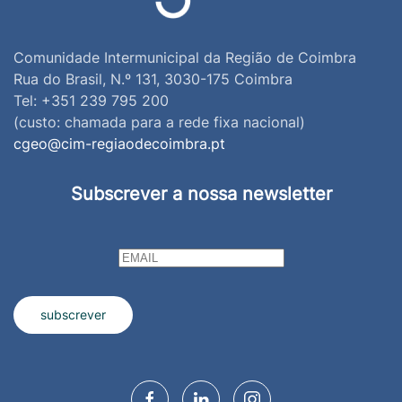
Comunidade Intermunicipal da Região de Coimbra
Rua do Brasil, N.º 131, 3030-175 Coimbra
Tel: +351 239 795 200
(custo: chamada para a rede fixa nacional)
cgeo@cim-regiaodecoimbra.pt
Subscrever a nossa newsletter
subscrever